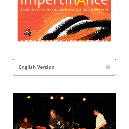
English Version