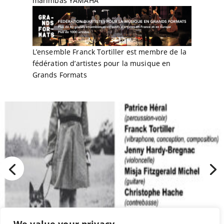
marimbas
YAMAHA
L’ensemble Franck Tortiller est membre de la
fédération d’artistes pour la musique en
Grands Formats