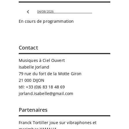
04/08/2026
En cours de programmation
Contact
Musiques à Ciel Ouvert
Isabelle Jorland
79 rue du fort de la Motte Giron
21 000 DIJON
tél: +33 (0)6 83 18 48 69
jorland.isabelle@gmail.com
Partenaires
Franck Tortiller joue sur vibraphones et