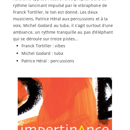
rythme lancinant impulsé par le vibraphone de
Franck Tortiller, le ton est donné. Les deux
musiciens, Patrice Héral aux percussions et à la
voix, Michel Godard au tuba, il s’agit surtout d’une
ambiance, un rythme tranquille au pas d’éléphant
qui se déroule sur treize pistes…
Franck Tortiller : vibes
Michel Godard : tuba
Patrice Héral : percussions