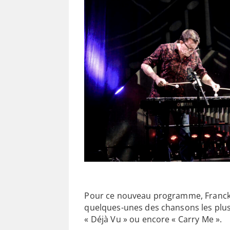
Pour ce nouveau programme, Franck To
quelques-unes des chansons les plus
« Déjà Vu » ou encore « Carry Me ».