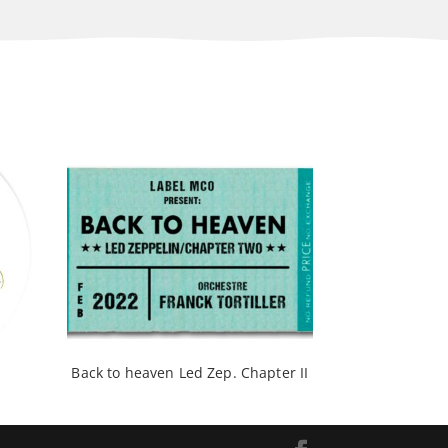
Back to heaven Led Zep. Chapter II