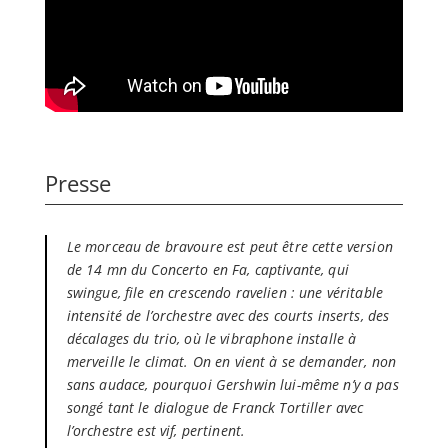
Presse
Le morceau de bravoure est peut être cette version
de 14 mn du Concerto en Fa, captivante, qui
swingue, file en crescendo ravelien : une véritable
intensité de l’orchestre avec des courts inserts, des
décalages du trio, où le vibraphone installe à
merveille le climat. On en vient à se demander, non
sans audace, pourquoi Gershwin lui-même n’y a pas
songé tant le dialogue de Franck Tortiller avec
l’orchestre est vif, pertinent.