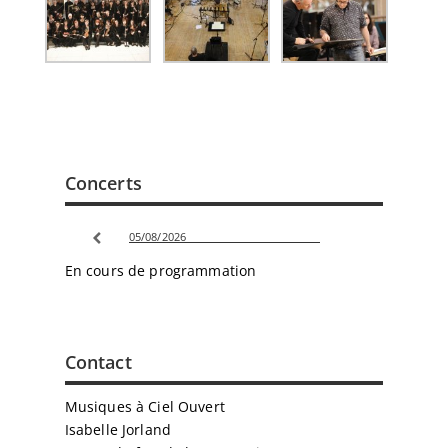
Concerts
05/08/2026
En cours de programmation
Contact
Musiques à Ciel Ouvert
Isabelle Jorland