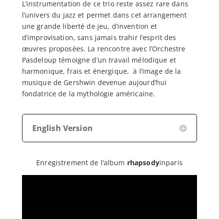
L’instrumentation de ce trio reste assez rare dans
l’univers du jazz et permet dans cet arrangement
une grande liberté de jeu, d’invention et
d’improvisation, sans jamais trahir l’esprit des
œuvres proposées. La rencontre avec l’Orchestre
Pasdeloup témoigne d’un travail mélodique et
harmonique, frais et énergique, à l’image de la
musique de Gershwin devenue aujourd’hui
fondatrice de la mythologie américaine.
English Version
Enregistrement de l’album
rhapsody
inparis