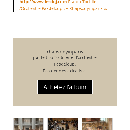
http://www.lesdnj.com
,Franck Tortiller
/Orchestre Pasdeloup : « Rhapsodyinparis »,
rhapsodyinparis
par le trio Tortiller et l’orchestre
Pasdeloup.
Écouter des extraits et
Achetez l'album