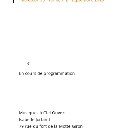
Concerts
07/08/2026
En cours de programmation
Contact
Musiques à Ciel Ouvert
Isabelle Jorland
79 rue du fort de la Motte Giron