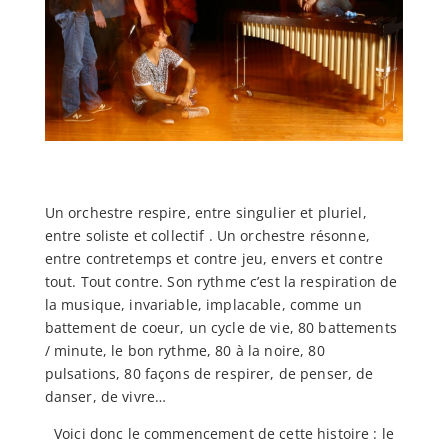
Un orchestre respire, entre singulier et pluriel,
entre soliste et collectif . Un orchestre résonne,
entre contretemps et contre jeu, envers et contre
tout. Tout contre. Son rythme c’est la respiration de
la musique, invariable, implacable, comme un
battement de coeur, un cycle de vie, 80 battements
/ minute, le bon rythme, 80 à la noire, 80
pulsations, 80 façons de respirer, de penser, de
danser, de vivre…
Voici donc le commencement de cette histoire : le