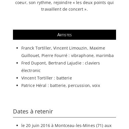
coeur, son rythme, rejoindre « les deux points qui
travaillent de concert ».
Artistes
Franck Tortiller, Vincent Limouzin, Maxime
Guillouet, Pierre Fourré : vibraphone, marimba
Fred Dupont, Bertrand Lajudie : claviers
électronic
Vincent Tortiller : batterie
Patrice Héral : batterie, percussion, voix
Dates à retenir
le 20 juin 2016 à Montceau-les-Mines (71) aux