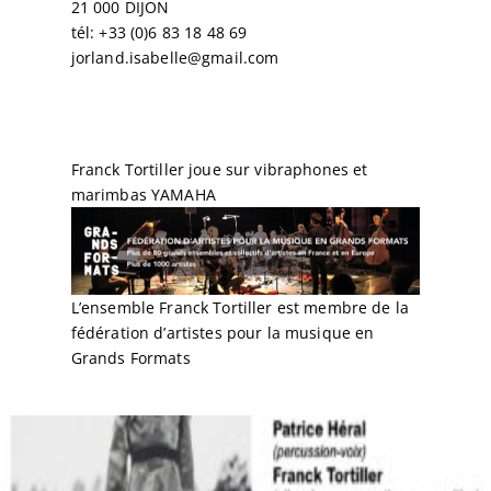
21 000 DIJON
tél: +33 (0)6 83 18 48 69
jorland.isabelle@gmail.com
Partenaires
Franck Tortiller joue sur vibraphones et
marimbas
YAMAHA
L’ensemble Franck Tortiller est membre de la
fédération d’artistes pour la musique en
Grands Formats