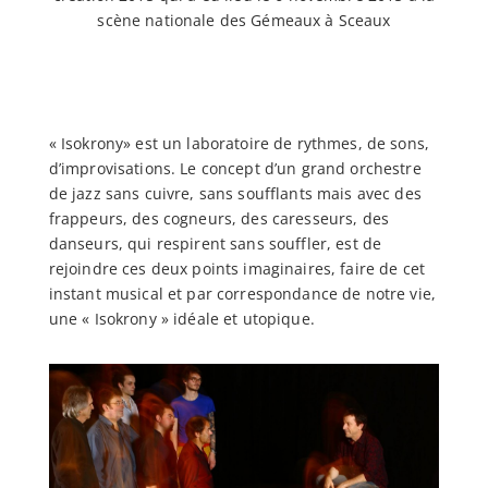
scène nationale des Gémeaux à Sceaux
« Isokrony» est un laboratoire de rythmes, de sons,
d’improvisations. Le concept d’un grand orchestre
de jazz sans cuivre, sans soufflants mais avec des
frappeurs, des cogneurs, des caresseurs, des
danseurs, qui respirent sans souffler, est de
rejoindre ces deux points imaginaires, faire de cet
instant musical et par correspondance de notre vie,
une « Isokrony » idéale et utopique.