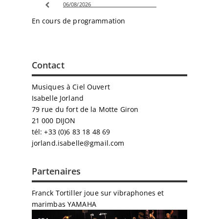
06/08/2026
En cours de programmation
Contact
Musiques à Ciel Ouvert
Isabelle Jorland
79 rue du fort de la Motte Giron
21 000 DIJON
tél: +33 (0)6 83 18 48 69
jorland.isabelle@gmail.com
Partenaires
Franck Tortiller joue sur vibraphones et
marimbas
YAMAHA