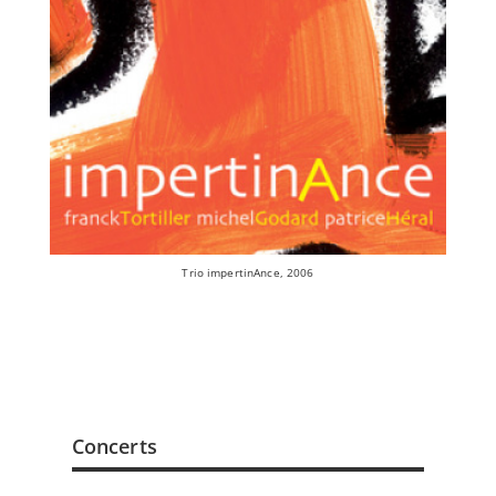
Trio impertinAnce, 2006
Concerts