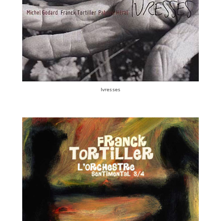
Ivresses