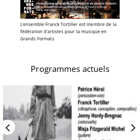
L’ensemble Franck Tortiller est membre de la
fédération d’artistes pour la musique en
Grands Formats
Programmes actuels