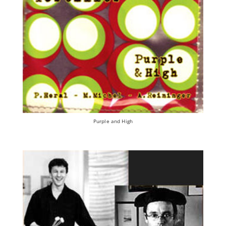
Purple and High