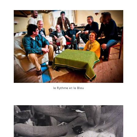
le Rythme et le Bleu